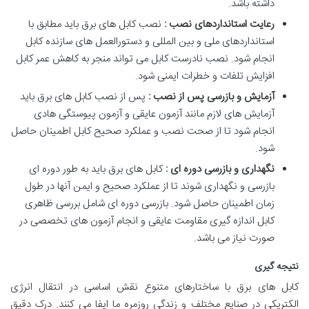
داشته باشد.
رعایت استانداردهای نصب :
نصب کابل های برق باید مطابق با
استانداردهای ملی و بین المللی و دستورالعمل های سازنده کابل
انجام شود. نصب نادرست کابل می تواند منجر به کاهش عمر کابل
افزایش تلفات و خطرات ایمنی شود.
آزمایش و بازرسی پس از نصب :
پس از نصب کابل های برق باید
آزمایش های لازم مانند آزمون عایقی و آزمون پیوستگی هادی
انجام شود تا از صحت نصب و عملکرد صحیح کابل اطمینان حاصل
شود.
نگهداری و بازرسی دوره ای :
کابل های برق باید به طور دوره ای
بازرسی و نگهداری شوند تا از عملکرد صحیح و ایمن آنها در طول
زمان اطمینان حاصل شود. بازرسی دوره ای شامل بررسی ظاهری
کابل اندازه گیری مقاومت عایقی و انجام آزمون های تخصصی در
صورت نیاز می باشد.
نتیجه گیری
کابل های برق با ساختارهای متنوع نقش اساسی در انتقال انرژی
الکتریکی در صنایع مختلف و زندگی روزمره ما ایفا می کنند. درک دقیق