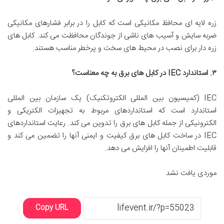
زره لایه ای محافظ مکانیکی است که کابل را در برابر فشارهای مکانیکی
ضربه سایش و آسیب های ناشی از جوندگان محافظت می کند. کابل های
زره دار برای نصب در محیط های سخت و پرخطر مناسب هستند.
۳
.
استاندارد
IEC
در کابل های برق به چه معناست؟
IEC (کمیسیون بین المللی الکتروتکنیک) یک سازمان بین المللی
استاندارد است که استانداردهای مربوط به تجهیزات الکتریکی و
الکترونیکی از جمله کابل های برق را تدوین می کند. رعایت استانداردهای
IEC در ساخت کابل های برق کیفیت و ایمنی آنها را تضمین می کند و
قابلیت اطمینان آنها را افزایش می دهد.
موردی یافت نشد
Copy URL