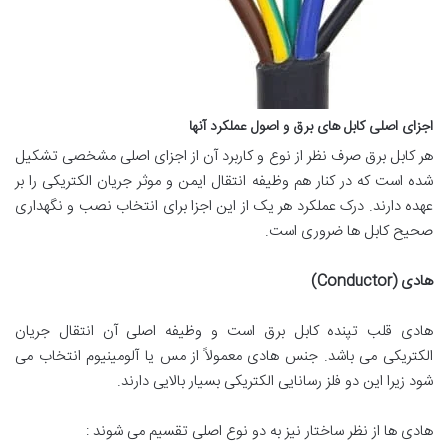
اجزای اصلی کابل های برق و اصول عملکرد آنها
هر کابل برق صرف نظر از نوع و کاربرد آن از اجزای اصلی مشخصی تشکیل
شده است که در کنار هم وظیفه انتقال ایمن و موثر جریان الکتریکی را بر
عهده دارند. درک عملکرد هر یک از این اجزا برای انتخاب نصب و نگهداری
صحیح کابل ها ضروری است.
هادی
(Conductor)
هادی قلب تپنده کابل برق است و وظیفه اصلی آن انتقال جریان
الکتریکی می باشد. جنس هادی معمولاً از مس یا آلومینیوم انتخاب می
شود زیرا این دو فلز رسانایی الکتریکی بسیار بالایی دارند.
هادی ها از نظر ساختار نیز به دو نوع اصلی تقسیم می شوند :