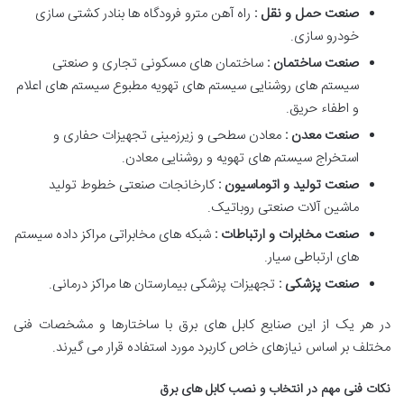
صنعت حمل و نقل :
راه آهن مترو فرودگاه ها بنادر کشتی سازی
خودرو سازی.
صنعت ساختمان :
ساختمان های مسکونی تجاری و صنعتی
سیستم های روشنایی سیستم های تهویه مطبوع سیستم های اعلام
و اطفاء حریق.
صنعت معدن :
معادن سطحی و زیرزمینی تجهیزات حفاری و
استخراج سیستم های تهویه و روشنایی معادن.
صنعت تولید و اتوماسیون :
کارخانجات صنعتی خطوط تولید
ماشین آلات صنعتی روباتیک.
صنعت مخابرات و ارتباطات :
شبکه های مخابراتی مراکز داده سیستم
های ارتباطی سیار.
صنعت پزشکی :
تجهیزات پزشکی بیمارستان ها مراکز درمانی.
در هر یک از این صنایع کابل های برق با ساختارها و مشخصات فنی
مختلف بر اساس نیازهای خاص کاربرد مورد استفاده قرار می گیرند.
نکات فنی مهم در انتخاب و نصب کابل های برق