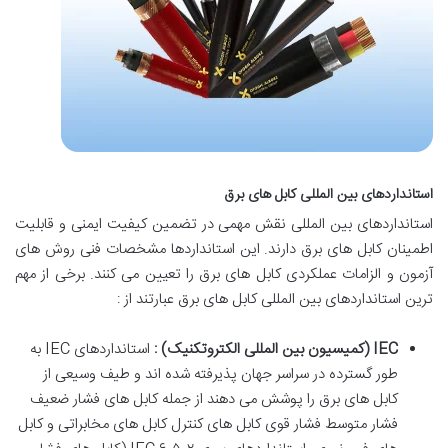
استانداردهای بین المللی کابل های برق
استانداردهای بین المللی نقش مهمی در تضمین کیفیت ایمنی و قابلیت
اطمینان کابل های برق دارند. این استانداردها مشخصات فنی روش های
آزمون و الزامات عملکردی کابل های برق را تعیین می کنند. برخی از مهم
ترین استانداردهای بین المللی کابل های برق عبارتند از :
IEC (
کمیسیون بین المللی الکتروتکنیک
)
:
استانداردهای IEC به
طور گسترده در سراسر جهان پذیرفته شده اند و طیف وسیعی از
کابل های برق را پوشش می دهند از جمله کابل های فشار ضعیف
فشار متوسط فشار قوی کابل های کنترل کابل های مخابراتی و کابل