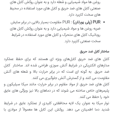
روغن ها مواد شیمیایی و شعله دارد و به عنوان روکش کابل های
صنعتی کابل های ضد حریق و کابل های مورد استفاده در محیط
های سخت کاربرد دارد.
PUR (
پلی یورتان
) :
PUR مقاومت بسیار بالایی در برابر سایش
ضربه روغن ها و مواد شیمیایی دارد و به عنوان روکش کابل های
روباتیک کابل های متحرک و کابل های مورد استفاده در شرایط
سخت صنعتی کاربرد دارد.
ساختار کابل ضد حریق
کابل‌ های ضد حریق کابل‌های ویژه‌ ای هستند که برای حفظ عملکرد
مدارهای الکتریکی در شرایط آتش‌ سوزی طراحی شده‌ اند. ساختار کابل
ضد حریق به گونه‌ ای است که در برابر حرارت بالا و شعله‌ های آتش
مقاومت می‌ کنند و از گسترش آتش جلوگیری می‌ کنند.
کابل‌ های ضد حریق از مواد مقاوم در برابر حرارت مانند میکا سیلیکون و
پلیمرهای خاص ساخته می‌ شوند که در دماهای بالا نیز ویژگی‌ های عایق
خود را حفظ می‌ کنند.
نوار میکا به عنوان یک لایه محافظتی کلیدی از عملکرد عایق در شرایط
شدید دما اطمینان می‌ دهد. روکش این کابل‌ ها معمولاً از موادی با