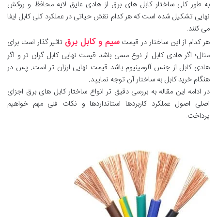
به طور کلی ساختار کابل های برق از هادی عایق لایه محافظ و روکش
نهایی تشکیل شده است که هر کدام نقش حیاتی در عملکرد کلی کابل ایفا
می کنند.
سیم و کابل برق
هر کدام از این ساختار در قیمت
تاثیر گذار است برای
مثال؛ اگر هادی کابل از نوع مسی باشد قیمت نهایی کابل گران تر و اگر
هادی کابل از جنس آلومینیوم باشد قیمت نهایی ارزان تر است. پس در
هنگام خرید کابل به ساختار آن توجه نمایید.
در ادامه این مقاله به بررسی دقیق تر انواع ساختار کابل های برق اجزای
اصلی اصول عملکرد کاربردها استانداردها و نکات فنی مهم خواهیم
پرداخت.