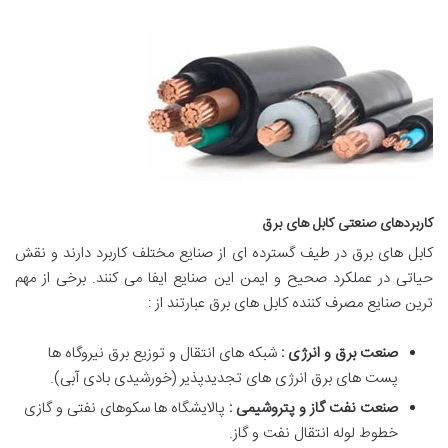
کاربردهای صنعتی کابل های برق
کابل های برق در طیف گسترده ای از صنایع مختلف کاربرد دارند و نقش
حیاتی در عملکرد صحیح و ایمن این صنایع ایفا می کنند. برخی از مهم
ترین صنایع مصرف کننده کابل های برق عبارتند از :
صنعت برق و انرژی :
شبکه های انتقال و توزیع برق نیروگاه ها
پست های برق انرژی های تجدیدپذیر (خورشیدی بادی آبی).
صنعت نفت گاز و پتروشیمی :
پالایشگاه ها سکوهای نفتی و گازی
خطوط لوله انتقال نفت و گاز.