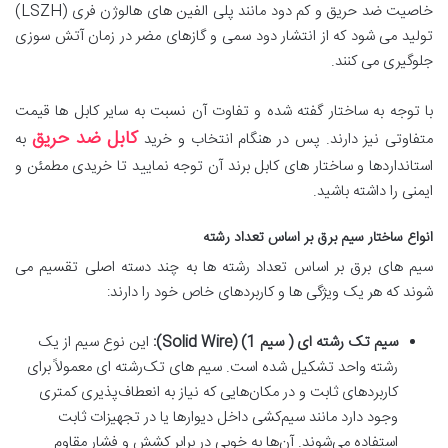
خاصیت ضد حریق و کم دود مانند پلی‌ الفین‌ های هالوژن فری (LSZH)
تولید می‌ شود که از انتشار دود سمی و گازهای مضر در زمان آتش‌ سوزی
جلوگیری می‌ کنند.
با توجه به ساختار گفته شده و تفاوت آن نسبت به سایر کابل ها قیمت
کابل ضد حریق
متفاوتی نیز دارند. پس در هنگام انتخاب و خرید
به
استانداردها و ساختار های کابل برند آن توجه نمایید تا خریدی مطمئن و
ایمنی را داشته باشید.
انواع ساختار سیم برق بر اساس تعداد رشته
سیم‌ های برق بر اساس تعداد رشته‌ ها به چند دسته اصلی تقسیم می‌
شوند که هر یک ویژگی‌ ها و کاربردهای خاص خود را دارند:
سیم تک‌ رشته‌ ای ( سیم 1) (Solid Wire):
این نوع سیم از یک
رشته واحد تشکیل شده است. سیم‌ های تک‌رشته‌ ای معمولاً برای
کاربردهای ثابت و در مکان‌هایی که نیاز به انعطاف‌پذیری کمتری
وجود دارد مانند سیم‌کشی داخل دیوارها یا در تجهیزات ثابت
استفاده می‌شوند. آن‌ها به خوبی در برابر کشش و فشار مقاوم