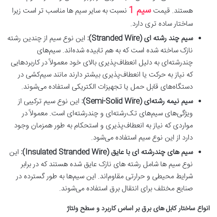
سیم 1
هستند. قیمت
نسبت به سایر سیم ها مناسب تر است زیرا
ساختار ساده تری دارد.
سیم چند رشته‌ ای (Stranded Wire):
این نوع سیم از چندین رشته
نازک ساخته شده است که به هم تابیده شده‌اند. سیم‌های
چندرشته‌ای به دلیل انعطاف‌پذیری بالای خود معمولاً در کاربردهایی
که نیاز به حرکت یا انعطاف‌پذیری بیشتر دارند مانند سیم‌کشی در
دستگاه‌های قابل حمل یا تجهیزات الکتریکی استفاده می‌شوند.
سیم نیمه‌ رشته‌ای (Semi-Solid Wire):
این نوع سیم ترکیبی از
ویژگی‌های سیم‌های تک‌رشته‌ای و چندرشته‌ای است. معمولاً در
مواردی که نیاز به انعطاف‌پذیری و استحکام به طور همزمان وجود
دارد از این نوع سیم استفاده می‌شود.
سیم‌ های چندرشته‌ ای با عایق (Insulated Stranded Wire):
این
نوع سیم‌ ها شامل رشته‌ های نازک عایق شده هستند که در برابر
شرایط محیطی و حرارتی مقاوم‌اند. این سیم‌ها به طور گسترده در
صنایع مختلف برای انتقال برق استفاده می‌شوند.
انواع ساختار کابل های برق بر اساس کاربرد و سطح ولتاژ