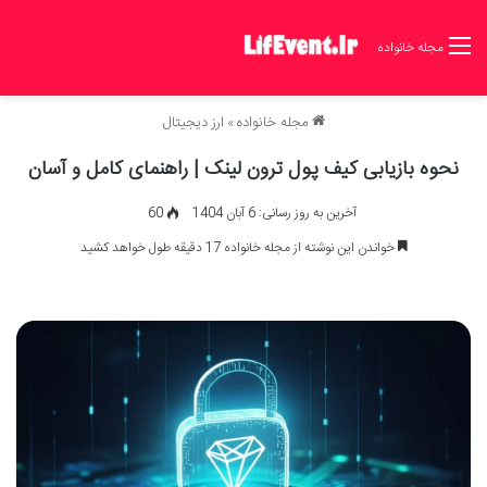
مجله خانواده
مجله خانواده
»
ارز دیجیتال
نحوه بازیابی کیف پول ترون لینک | راهنمای کامل و آسان
آخرین به روز رسانی: 6 آبان 1404
60
خواندن این نوشته از مجله خانواده 17 دقیقه طول خواهد کشید