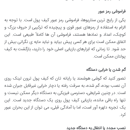
فراموشی رمز عبور
یکی از رایج ترین سناریوها، فراموشی رمز عبور کیف پول است. با توجه به
الزام به استفاده از رمزهای عبور قوی و پیچیده که ترکیبی از حروف بزرگ و
کوچک، اعداد و نمادها هستند، فراموشی آن ها کاملاً طبیعی است. این
اتفاق ممکن است برای هر کسی پیش بیاید و نباید مایه ی نگرانی بیش از
حد شود. تا زمانی که ابزارهای بازیابی اصلی خود را دارید، بازگشت به کیف
پولتان ممکن است.
گم شدن یا خرابی دستگاه
تصور کنید که گوشی هوشمند یا رایانه تان که کیف پول ترون لینک روی
آن نصب بوده، گم شده، به سرقت رفته یا دچار خرابی غیرقابل جبران شده
است. در چنین شرایطی، دسترسی فیزیکی به دستگاه دیگر ممکن نیست و
تنها راه باقی مانده، بازیابی کیف پول روی یک دستگاه جدید است. این
یک تجربه دلهره آور است، اما با آمادگی قبلی، می توان از این بحران عبور
کرد.
نصب مجدد یا انتقال به دستگاه جدید