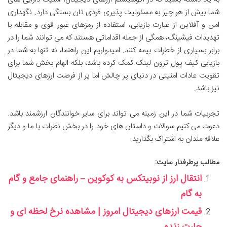
شما بیش از هر چیز به مسئولیت پذیری فردی تان بستگی دارد. نگهداری
امن و آفلاین از عبارت بازیابی، استفاده از رمزهای عبور قوی و مقابله با
تهدیدات فیشینگ، همگی از جمله اقداماتی هستند که می توانند شما را در
برابر بسیاری از خطرات بیمه کنند. امیدواریم این راهنما، نه تنها به شما در
بازیابی کیف پول ترون لینک کمک کرده باشد، بلکه الهام بخش شما برای
تقویت عادات امنیتی در دنیای پر چالش اما پر از فرصت ارزهای دیجیتال
نیز باشد.
تجربیات شما در این زمینه می تواند برای سایر خوانندگان ارزشمند باشد.
دعوت می کنیم سوالات و داستان های خود را در بخش نظرات با ما و دیگر
علاقه مندان به اشتراک بگذارید.
مطالب پرطرفدار سایت:
انتقال ارز از نوبیتکس به کوکوین – راهنمای جامع و گام
به گام
قیمت ارزهای دیجیتال امروز | مشاهده نرخ لحظه ای و
چارت زنده