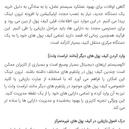
گاهی اوقات، برای بهبود عملکرد سیستم عامل، یا به سادگی به دلیل خرید
یک دستگاه جدید، نیاز به نصب مجدد اپلیکیشن یا افزونه ترون لینک
پیدا می کنیم. در این موارد نیز، اطلاعات قبلی کیف پول از بین می رود و
برای دسترسی مجدد به دارایی ها، باید مراحل بازیابی را طی کنیم. این
فرآیند همچنین زمانی که قصد دارید تمامی کیف پول های خود را به یک
دستگاه مرکزی منتقل کنید، بسیار کارآمد است.
وارد کردن کیف پول های دیگر (مانند تراست ولت)
اکوسیستم ارزهای دیجیتال بسیار وسیع است و بسیاری از کاربران ممکن
است چندین کیف پول در پلتفرم های مختلف داشته باشند. ترون لینک
این امکان را فراهم می آورد که با استفاده از عبارت بازیابی یا کلید
خصوصی، کیف پول های موجود در پلتفرم های دیگر مانند تراست ولت را
نیز به آن وارد کرده و تمامی دارایی های خود را از یک نقطه مدیریت کنید.
این ویژگی تجربه کاربری را بهبود بخشیده و مدیریت دارایی ها را ساده تر
می کند.
درک اصول بازیابی در کیف پول های غیرمتمرکز