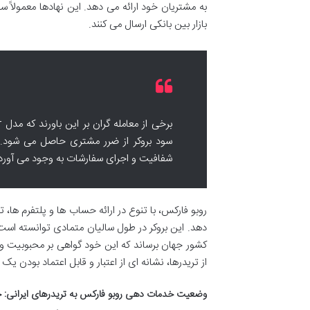
به مشتریان خود ارائه می دهد. این نهادها معمولاً 
بازار بین بانکی ارسال می کنند.
سود بروکر از ضرر مشتری حاصل می شود. 
شفافیت و اجرای سفارشات به وجود می آورد
روبو فارکس، با تنوع در ارائه حساب ها و پلتفرم ها،
کشور جهان برساند که این خود گواهی بر محبوبیت و
از تریدرها، نشانه ای از اعتبار و قابل اعتماد بودن 
وضعیت خدمات دهی روبو فارکس به تریدرهای ایرانی: ح