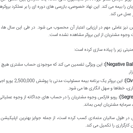
2 یورو سرمایه مشتریان را بیمه می کند. این نهاد خصوصی، بازرسی های دوره ای را بر عملکرد بروکر
 عمل می کند.
(بیش از 10 سال) روبو فارکس نیز عاملی مهم در ارزیابی اعتبار آن محسوب می شود. در طی این سال ه
ت وجوه مشتریان از این بروکر مشاهده نشده است.
نیتی زیر را پیاده سازی کرده است:
این ویژگی تضمین می کند که موجودی حساب مشتری هیچ گا
ر.
این بروکر یک برنامه بیمه مسئولیت مدنی با 
ری، خطاها و سهل انگاری ها می شود.
روبو فارکس وجوه مشتریان را در حساب های جداگانه از وجوه عملیات
سرمایه مشتریان ایمن بماند.
س در طول سالیان متمادی کسب کرده است، از جمله جوایز بهترین اپلیکیشن 
ن کارگزاری را تکمیل می کند.