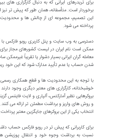
برای تریدرهای ایرانی که به دنبال کارگزاری های
برخوردار است. متأسفانه، همان طور که پیش تر نیز ا
این تصمیم، مجموعه ای از چالش ها و محدودیت ها ر
پرداخته می شود.
ممکن است نام ایران در لیست کشورهای مجاز برای ث
شدن حساب یا عدم تأیید مدارک شود که این خود ری
با توجه به این محدودیت ها و قطع همکاری رسمی، توص
خوشبختانه، کارگزاری های معتبر دیگری وجود دارند
بروکرهایی نظیر آمارکتس، آلپاری و لایت فایننس گزین
و روش های واریز و برداشت مطمئن تر ارائه می کنند
انتخاب یکی از این بروکرهای جایگزین معتبر پرداخت.
برای کاربرانی که پیش تر در روبو فارکس حساب داش
نسبت به برداشت وجوه خود و انتقال پوزیشن های ب