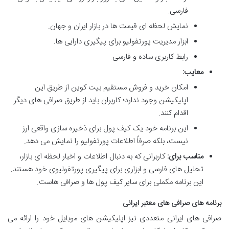
فارسی.
نمایش لحظه ای قیمت ها در بازار ایران و جهان.
ابزار مدیریت پورتفولیو برای پیگیری دارایی ها.
رابط کاربری ساده و فارسی.
معایب:
امکان خرید و فروش مستقیم بیت کوین از طریق این
اپلیکیشن وجود ندارد؛ کاربران باید از طریق صرافی های دیگر
اقدام کنند.
این برنامه خود یک کیف پول برای ذخیره سازی واقعی ارز
نیست، بلکه صرفاً اطلاعات پورتفولیو را نمایش می دهد.
مناسب برای:
کاربرانی که به دنبال اطلاعات و اخبار لحظه ای بازار،
تحلیل های فارسی و ابزاری برای پیگیری پورتفولیوی خود هستند.
این برنامه مکملی برای سایر کیف پول ها و صرافی هاست.
برنامه های صرافی های معتبر ایرانی
صرافی های ایرانی متعددی نیز اپلیکیشن های موبایل خود را ارائه می