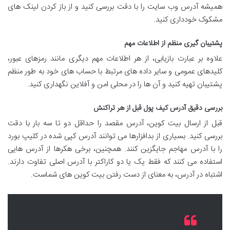
همیشه آدرس وب سایت را با دقت بررسی کنید و از باز کردن لینک های
مشکوک خودداری کنید.
پشتیبان گیری منظم از اطلاعات مهم
علاوه بر عبارت بازیابی، از هر اطلاعات مهم دیگری مانند رمزهای عبور،
کلیدهای عمومی و سایر داده های مرتبط با حساب های خود به طور منظم
پشتیبان تهیه کنید و آن ها را در محلی امن و آفلاین نگهداری کنید.
بررسی دقیق آدرس کیف پول قبل از هر تراکنش
قبل از ارسال بیت کوین، آدرس مقصد را حداقل دو تا سه بار با دقت
بررسی کنید. بسیاری از بدافزارها می توانند آدرس کپی شده در کلیپ بورد
را با آدرس مهاجم جایگزین کنند. همچنین، برخی هکرها از آدرس هایی
استفاده می کنند که فقط یک یا دو کاراکتر با آدرس اصلی تفاوت دارند.
اشتباه در آدرس، به معنای از دست رفتن بیت کوین های شماست.