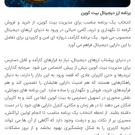
برنامه ارز دیجیتال بیت کوین
انتخاب یک برنامه مناسب برای مدیریت بیت کوین، از خرید و فروش
گرفته تا نگهداری و ترید، گامی حیاتی در ورود به دنیای ارزهای دیجیتال
محسوب می شود. یک برنامه کارآمد، دروازه ای امن و کاربردی برای تعامل
با این دارایی دیجیتال فراهم می آورد.
در دنیای پرشتاب ارزهای دیجیتال، نیاز به ابزارهای کارآمد و قابل دسترس
برای مدیریت بیت کوین بیش از پیش احساس می شود. سرمایه گذاران،
تریدرها و حتی کاربران عادی که قصد ورود به این بازار را دارند، به دنبال
راهکارهایی هستند که هم امنیت دارایی هایشان را تضمین کند و هم
فرآیندهای خرید، فروش و نگهداری را ساده سازد. این برنامه های موبایلی،
نقش محوری در تسهیل دسترسی به بیت کوین ایفا می کنند و به کاربران
امکان می دهند تا در هر زمان و مکانی، کنترل دارایی های خود را در دست
داشته باشند. از لحظه انتخاب یک برنامه مناسب تا انجام اولین تراکنش،
مسیری پر از نکات ریز و درشت وجود دارد که آگاهی از آن ها می تواند
تجربه کاربری را به شکل چشمگیری بهبود بخشد و از بروز مشکلات