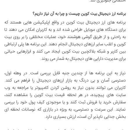
احتمالی جلوگیری کند.
برنامه ارز دیجیتال بیت کوین چیست و چرا به آن نیاز داریم؟
برنامه های ارز دیجیتال بیت کوین در واقع اپلیکیشن هایی هستند که
برای دستگاه های موبایل طراحی شده اند و به کاربران امکان می دهند تا
به راحتی و از طریق گوشی هوشمند خود، عملیات مختلفی را بر روی بیت
کوین و اغلب سایر ارزهای دیجیتال انجام دهند. این برنامه ها پلی ارتباطی
بین کاربر و شبکه بلاکچین بیت کوین ایجاد می کنند و ابزارهایی حیاتی
برای مدیریت دارایی های دیجیتال به شمار می روند.
نیاز به این برنامه ها از چندین جنبه قابل بررسی است. در وهله اول،
دسترسی آسان و بی درنگ به بازار ارزهای دیجیتال را فراهم می کنند.
کاربران می توانند بدون نیاز به روشن کردن کامپیوتر یا مراجعه به وب
سایت های پیچیده، در هر لحظه قیمت بیت کوین را مشاهده کنند،
سفارش خرید یا فروش ثبت کنند و یا موجودی کیف پول خود را بررسی
نمایند. این سرعت و دسترسی، به ویژه در بازاری که نوسانات لحظه ای
بخش جدایی ناپذیر آن است، ارزش بسیاری دارد.