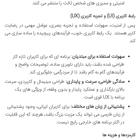
امنیتی و ممیزی های شخص ثالث را منتشر می کنند.
رابط کاربری (UI) و تجربه کاربری (UX)
پس از امنیت، سهولت استفاده و تجربه بصری، عوامل مهمی در رضایت
کاربر هستند. یک رابط کاربری خوب، فرآیندهای پیچیده را ساده سازی می
کند.
سهولت استفاده برای مبتدیان:
برنامه ای که برای کاربران تازه کار
طراحی شده باشد، باید دارای ناوبری ساده، توضیحات واضح و
فرآیندهای گام به گام باشد تا از سردرگمی جلوگیری کند.
سادگی طراحی، سرعت و پایداری:
طراحی مینیمال و کاربردی، سرعت
بالای بارگذاری و عملکرد پایدار و بدون وقفه، از ویژگی های یک
برنامه با UX قوی است.
پشتیبانی از زبان های مختلف:
برای کاربران ایرانی، وجود پشتیبانی
از زبان فارسی می تواند یک مزیت بزرگ باشد، هرچند که این قابلیت
در اکثر برنامه های خارجی رایج نیست.
کارمزدها و هزینه ها