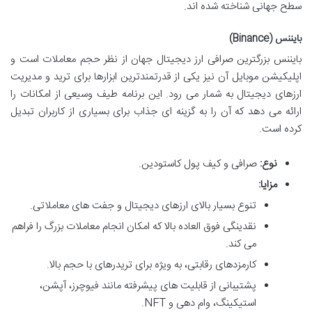
سطح جهانی شناخته شده اند.
بایننس (Binance)
بایننس بزرگترین صرافی ارز دیجیتال جهان از نظر حجم معاملات است و
اپلیکیشن موبایل آن نیز یکی از قدرتمندترین ابزارها برای ترید و مدیریت
ارزهای دیجیتال به شمار می رود. این برنامه طیف وسیعی از امکانات را
ارائه می دهد که آن را به گزینه ای جذاب برای بسیاری از کاربران تبدیل
کرده است.
نوع:
صرافی و کیف پول کاستودین.
مزایا:
تنوع بسیار بالای ارزهای دیجیتال و جفت های معاملاتی.
نقدینگی فوق العاده بالا که امکان انجام معاملات بزرگ را فراهم
می کند.
کارمزدهای رقابتی، به ویژه برای تریدرهای با حجم بالا.
پشتیبانی از قابلیت های پیشرفته مانند فیوچرز، آپشن،
استیکینگ، وام دهی و NFT.