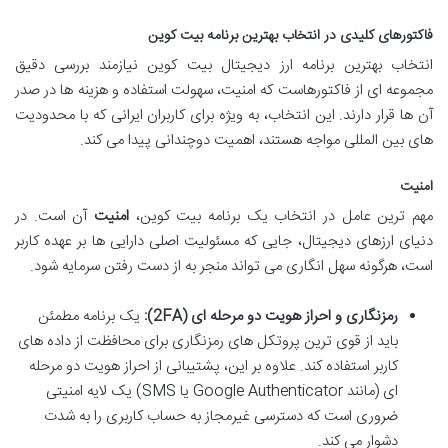
فاکتورهای کلیدی در انتخاب بهترین برنامه بیت کوین
انتخاب بهترین برنامه ارز دیجیتال بیت کوین نیازمند بررسی دقیق
مجموعه ای از فاکتورهاست که امنیت، سهولت استفاده و هزینه ها در صدر
آن ها قرار دارند. این انتخاب، به ویژه برای کاربران ایرانی که با محدودیت
های بین المللی مواجه هستند، اهمیت دوچندانی پیدا می کند.
امنیت
مهم ترین عامل در انتخاب یک برنامه بیت کوین،
امنیت
آن است. در
دنیای ارزهای دیجیتال، جایی که مسئولیت اصلی دارایی ها بر عهده کاربر
است، هرگونه سهل انگاری می تواند منجر به از دست رفتن سرمایه شود.
رمزنگاری و احراز هویت دو مرحله ای (2FA):
یک برنامه مطمئن
باید از قوی ترین پروتکل های رمزنگاری برای محافظت از داده های
کاربر استفاده کند. علاوه بر این، پشتیبانی از احراز هویت دو مرحله
ای (مانند Google Authenticator یا SMS) یک لایه امنیتی
ضروری است که دسترسی غیرمجاز به حساب کاربری را به شدت
دشوار می کند.