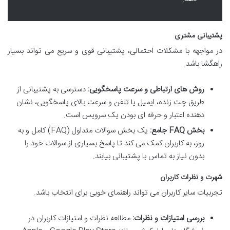
پشتیبانی مشتری
در مواجهه با مشکلات احتمالی، پشتیبانی قوی و سریع می تواند بسیار
راهگشا باشد.
روش های ارتباطی و سرعت پاسخگویی:
دسترسی به پشتیبانی از
طریق چت زنده، ایمیل یا تلفن و سرعت بالای پاسخگویی، نشان
دهنده اعتبار و حرفه ای بودن یک سرویس است.
بخش FAQ جامع:
یک بخش سوالات متداول (FAQ) کامل و به
روز، به کاربران کمک می کند تا پاسخ بسیاری از سوالات خود را
بدون نیاز به تماس با پشتیبانی بیابند.
شهرت و نظرات کاربران
تجربیات سایر کاربران می تواند راهنمای خوبی برای انتخاب باشد.
بررسی امتیازات و نظرات:
مطالعه نظرات و امتیازات کاربران در