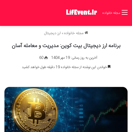
مجله خانواده
مجله خانواده
»
ارز دیجیتال
برنامه ارز دیجیتال بیت کوین: مدیریت و معامله آسان
آخرین به روز رسانی: 19 مهر 1404
60
خواندن این نوشته از مجله خانواده 19 دقیقه طول خواهد کشید