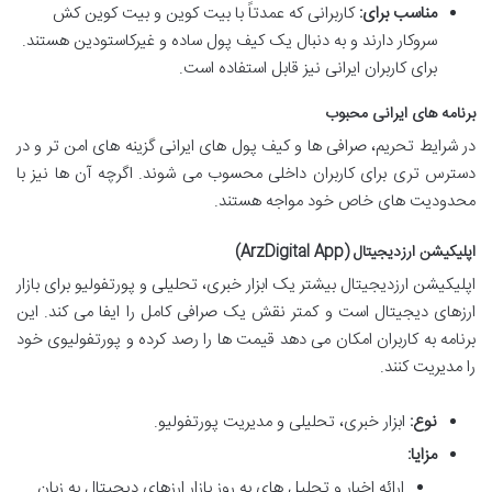
مناسب برای:
کاربرانی که عمدتاً با بیت کوین و بیت کوین کش
سروکار دارند و به دنبال یک کیف پول ساده و غیرکاستودین هستند.
برای کاربران ایرانی نیز قابل استفاده است.
برنامه های ایرانی محبوب
در شرایط تحریم، صرافی ها و کیف پول های ایرانی گزینه های امن تر و در
دسترس تری برای کاربران داخلی محسوب می شوند. اگرچه آن ها نیز با
محدودیت های خاص خود مواجه هستند.
اپلیکیشن ارزدیجیتال (ArzDigital App)
اپلیکیشن ارزدیجیتال بیشتر یک ابزار خبری، تحلیلی و پورتفولیو برای بازار
ارزهای دیجیتال است و کمتر نقش یک صرافی کامل را ایفا می کند. این
برنامه به کاربران امکان می دهد قیمت ها را رصد کرده و پورتفولیوی خود
را مدیریت کنند.
نوع:
ابزار خبری، تحلیلی و مدیریت پورتفولیو.
مزایا:
ارائه اخبار و تحلیل های به روز بازار ارزهای دیجیتال به زبان