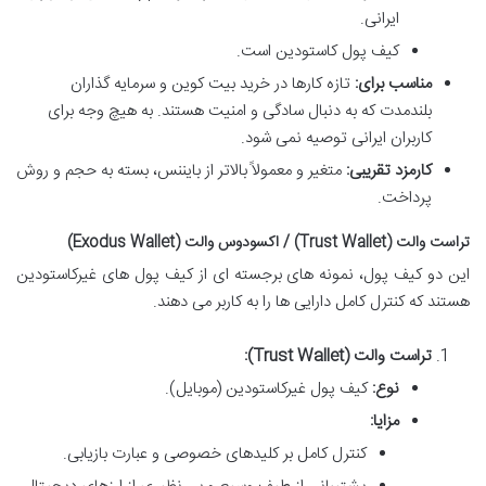
ایرانی.
کیف پول کاستودین است.
مناسب برای:
تازه کارها در خرید بیت کوین و سرمایه گذاران
بلندمدت که به دنبال سادگی و امنیت هستند. به هیچ وجه برای
کاربران ایرانی توصیه نمی شود.
کارمزد تقریبی:
متغیر و معمولاً بالاتر از بایننس، بسته به حجم و روش
پرداخت.
تراست والت (Trust Wallet) / اکسودوس والت (Exodus Wallet)
این دو کیف پول، نمونه های برجسته ای از کیف پول های غیرکاستودین
هستند که کنترل کامل دارایی ها را به کاربر می دهند.
تراست والت (Trust Wallet):
نوع:
کیف پول غیرکاستودین (موبایل).
مزایا:
کنترل کامل بر کلیدهای خصوصی و عبارت بازیابی.