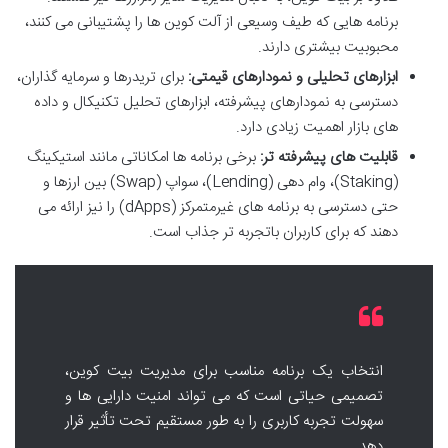
برنامه هایی که طیف وسیعی از آلت کوین ها را پشتیبانی می کنند،
محبوبیت بیشتری دارند.
ابزارهای تحلیلی و نمودارهای قیمتی:
برای تریدرها و سرمایه گذاران،
دسترسی به نمودارهای پیشرفته، ابزارهای تحلیل تکنیکال و داده
های بازار اهمیت زیادی دارد.
قابلیت های پیشرفته تر:
برخی برنامه ها امکاناتی مانند استیکینگ
(Staking)، وام دهی (Lending)، سواپ (Swap) بین ارزها و
حتی دسترسی به برنامه های غیرمتمرکز (dApps) را نیز ارائه می
دهند که برای کاربران باتجربه تر جذاب است.
انتخاب یک برنامه مناسب برای مدیریت بیت کوین،
تصمیمی حیاتی است که می تواند امنیت دارایی ها و
سهولت تجربه کاربری را به طور مستقیم تحت تأثیر قرار
دهد.