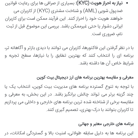
نیاز به احراز هویت (KYC):
بسیاری از صرافی ها برای رعایت قوانین
ضدپول شویی (AML) و شناخت مشتری (KYC) از کاربران می
خواهند هویت خود را احراز کنند. این فرآیند ممکن است برای کاربران
ایرانی دشوار یا حتی غیرممکن باشد. بررسی این موضوع قبل از ثبت
نام، ضروری است.
با در نظر گرفتن این فاکتورها، کاربران می توانند با دیدی بازتر و آگاهانه تر،
برنامه ای را انتخاب کنند که بهترین تطابق را با نیازها، سطح تجربه و
شرایط خاص آن ها داشته باشد.
معرفی و مقایسه بهترین برنامه های ارز دیجیتال بیت کوین
با توجه به تنوع گسترده برنامه های مدیریت بیت کوین، انتخاب یک یا
چند گزینه برتر می تواند چالش برانگیز باشد. در این بخش، به معرفی و
مقایسه برخی از شناخته شده ترین برنامه های خارجی و داخلی می پردازیم
تا کاربران بتوانند با درک بهتری، تصمیم گیری کنند.
برنامه های خارجی معتبر و جهانی
این برنامه ها به دلیل سابقه طولانی، امنیت بالا و گستردگی امکانات، در