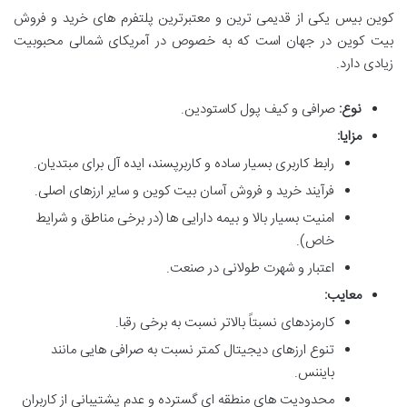
کوین بیس یکی از قدیمی ترین و معتبرترین پلتفرم های خرید و فروش
بیت کوین در جهان است که به خصوص در آمریکای شمالی محبوبیت
زیادی دارد.
نوع:
صرافی و کیف پول کاستودین.
مزایا:
رابط کاربری بسیار ساده و کاربرپسند، ایده آل برای مبتدیان.
فرآیند خرید و فروش آسان بیت کوین و سایر ارزهای اصلی.
امنیت بسیار بالا و بیمه دارایی ها (در برخی مناطق و شرایط
خاص).
اعتبار و شهرت طولانی در صنعت.
معایب:
کارمزدهای نسبتاً بالاتر نسبت به برخی رقبا.
تنوع ارزهای دیجیتال کمتر نسبت به صرافی هایی مانند
بایننس.
محدودیت های منطقه ای گسترده و عدم پشتیبانی از کاربران