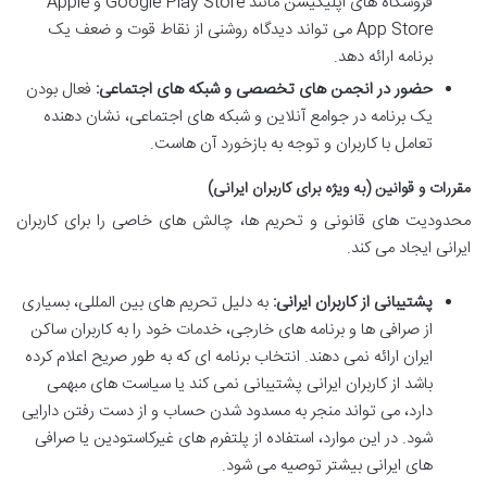
فروشگاه های اپلیکیشن مانند Google Play Store و Apple
App Store می تواند دیدگاه روشنی از نقاط قوت و ضعف یک
برنامه ارائه دهد.
حضور در انجمن های تخصصی و شبکه های اجتماعی:
فعال بودن
یک برنامه در جوامع آنلاین و شبکه های اجتماعی، نشان دهنده
تعامل با کاربران و توجه به بازخورد آن هاست.
مقررات و قوانین (به ویژه برای کاربران ایرانی)
محدودیت های قانونی و تحریم ها، چالش های خاصی را برای کاربران
ایرانی ایجاد می کند.
پشتیبانی از کاربران ایرانی:
به دلیل تحریم های بین المللی، بسیاری
از صرافی ها و برنامه های خارجی، خدمات خود را به کاربران ساکن
ایران ارائه نمی دهند. انتخاب برنامه ای که به طور صریح اعلام کرده
باشد از کاربران ایرانی پشتیبانی نمی کند یا سیاست های مبهمی
دارد، می تواند منجر به مسدود شدن حساب و از دست رفتن دارایی
شود. در این موارد، استفاده از پلتفرم های غیرکاستودین یا صرافی
های ایرانی بیشتر توصیه می شود.