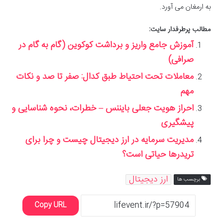
به ارمغان می آورد.
مطالب پرطرفدار سایت:
آموزش جامع واریز و برداشت کوکوین (گام به گام در
صرافی)
معاملات تحت احتیاط طبق کدال: صفر تا صد و نکات
مهم
احراز هویت جعلی بایننس – خطرات، نحوه شناسایی و
پیشگیری
مدیریت سرمایه در ارز دیجیتال چیست و چرا برای
تریدرها حیاتی است؟
ارز دیجیتال
برچسب ها
Copy URL