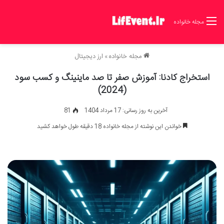
مجله خانواده
مجله خانواده
»
ارز دیجیتال
استخراج کادنا: آموزش صفر تا صد ماینینگ و کسب سود
(2024)
آخرین به روز رسانی: 17 مرداد 1404
81
خواندن این نوشته از مجله خانواده 18 دقیقه طول خواهد کشید