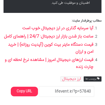
اطمینان و موفقیت طی کنید.
مطالب پرطرفدار سایت:
آیا سرمایه گذاری در ارز دیجیتال خوب است
ساعت باز شدن بازار ارز دیجیتال: 24/7 | راهنمای کامل
قیمت دستگاه ماینر بیت کوین (آپدیت روزانه) | خرید
امن و ارزان
قیمت ارزهای دیجیتال امروز | مشاهده نرخ لحظه ای و
چارت زنده
ارز دیجیتال
برچسب ها
Copy URL