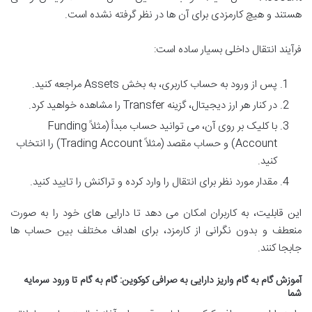
هستند و هیچ کارمزدی برای آن ها در نظر گرفته نشده است.
فرآیند انتقال داخلی بسیار ساده است:
پس از ورود به حساب کاربری، به بخش Assets مراجعه کنید.
در کنار هر ارز دیجیتال، گزینه Transfer را مشاهده خواهید کرد.
با کلیک بر روی آن، می توانید حساب مبدأ (مثلاً Funding
Account) و حساب مقصد (مثلاً Trading Account) را انتخاب
کنید.
مقدار مورد نظر برای انتقال را وارد کرده و تراکنش را تایید کنید.
این قابلیت، به کاربران امکان می دهد تا دارایی های خود را به صورت
منعطف و بدون نگرانی از کارمزد، برای اهداف مختلف بین حساب ها
جابجا کنند.
آموزش گام به گام واریز دارایی به صرافی کوکوین: گام به گام تا ورود سرمایه
شما