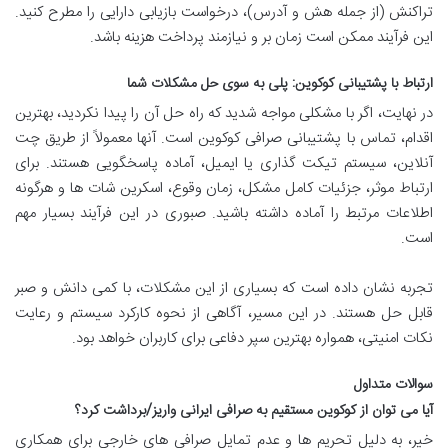
تراکنش (از جمله هش و آدرس)، درخواست بازیابی دارایی را مطرح کنید.
این فرآیند ممکن است زمان بر و نیازمند پرداخت هزینه باشد.
ارتباط با پشتیبانی کوکوین: پلی به سوی حل مشکلات شما
در نهایت، اگر با مشکلی مواجه شدید که راه حل آن را پیدا نکردید، بهترین
اقدام، تماس با پشتیبانی صرافی کوکوین است. آنها معمولاً از طریق چت
آنلاین، سیستم تیکت گذاری یا ایمیل، آماده پاسخگویی هستند. برای
ارتباط موثر، جزئیات کامل مشکل، زمان وقوع، اسکرین شات ها و هرگونه
اطلاعات مرتبط را آماده داشته باشید. صبوری در این فرآیند بسیار مهم
است.
تجربه نشان داده است که بسیاری از این مشکلات، با کمی دانش و صبر
قابل حل هستند. در این مسیر، آگاهی از نحوه کارکرد سیستم و رعایت
نکات امنیتی، همواره بهترین سپر دفاعی برای کاربران خواهد بود.
سوالات متداول
آیا می توان از کوکوین مستقیم به صرافی ایرانی واریز/برداشت کرد؟
خیر، به دلیل تحریم ها و عدم تمایل صرافی های خارجی برای همکاری