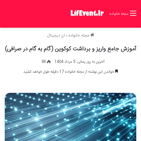
مجله خانواده
مجله خانواده
»
ارز دیجیتال
آموزش جامع واریز و برداشت کوکوین (گام به گام در صرافی)
آخرین به روز رسانی: 5 مرداد 1404
86
خواندن این نوشته از مجله خانواده 17 دقیقه طول خواهد کشید