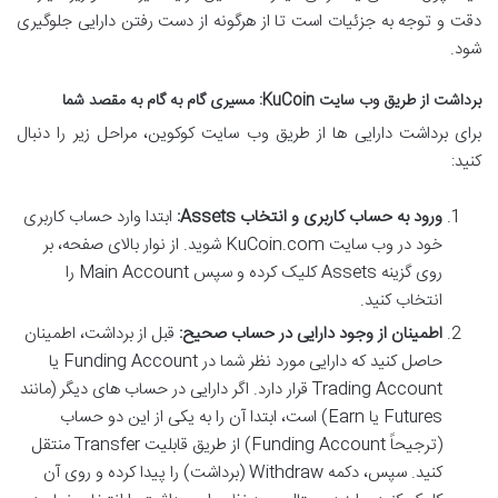
دقت و توجه به جزئیات است تا از هرگونه از دست رفتن دارایی جلوگیری
شود.
برداشت از طریق وب سایت KuCoin: مسیری گام به گام به مقصد شما
برای برداشت دارایی ها از طریق وب سایت کوکوین، مراحل زیر را دنبال
کنید:
ورود به حساب کاربری و انتخاب Assets:
ابتدا وارد حساب کاربری
خود در وب سایت KuCoin.com شوید. از نوار بالای صفحه، بر
روی گزینه Assets کلیک کرده و سپس Main Account را
انتخاب کنید.
اطمینان از وجود دارایی در حساب صحیح:
قبل از برداشت، اطمینان
حاصل کنید که دارایی مورد نظر شما در Funding Account یا
Trading Account قرار دارد. اگر دارایی در حساب های دیگر (مانند
Futures یا Earn) است، ابتدا آن را به یکی از این دو حساب
(ترجیحاً Funding Account) از طریق قابلیت Transfer منتقل
کنید. سپس، دکمه Withdraw (برداشت) را پیدا کرده و روی آن