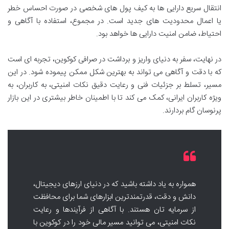
انتقال سریع دارایی ها به کیف پول های شخصی در صورت احساس خطر
یا اعمال محدودیت های جدید است. در مجموع، استفاده با آگاهی و
احتیاط، ضامن امنیت دارایی ها خواهد بود.
در نهایت، سفر به دنیای واریز و برداشت در صرافی کوکوین، تجربه ای است
که با دقت و آگاهی می تواند به بهترین شکل ممکن پیموده شود. در این
مسیر، تسلط بر جزئیات فنی و رعایت دقیق نکات امنیتی، به کاربران، به
ویژه کاربران ایرانی، کمک می کند تا با اطمینان خاطر بیشتری در این بازار
پرنوسان گام بردارند.
همواره به یاد داشته باشید که در دنیای ارزهای دیجیتال،
دانش و دقت، قدرتمندترین ابزارهای شما برای محافظت
از سرمایه تان هستند. با آگاهی از فرآیندها و رعایت
نکات امنیتی، می توانید مسیر مالی خود را در کوکوین با