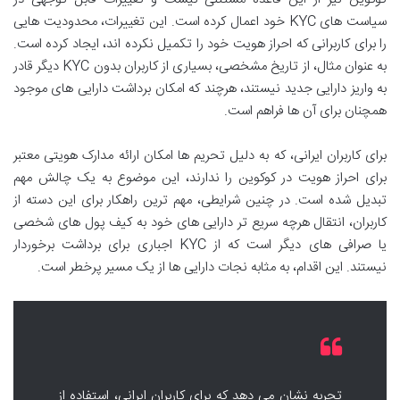
سیاست های KYC خود اعمال کرده است. این تغییرات، محدودیت هایی
را برای کاربرانی که احراز هویت خود را تکمیل نکرده اند، ایجاد کرده است.
به عنوان مثال، از تاریخ مشخصی، بسیاری از کاربران بدون KYC دیگر قادر
به واریز دارایی جدید نیستند، هرچند که امکان برداشت دارایی های موجود
همچنان برای آن ها فراهم است.
برای کاربران ایرانی، که به دلیل تحریم ها امکان ارائه مدارک هویتی معتبر
برای احراز هویت در کوکوین را ندارند، این موضوع به یک چالش مهم
تبدیل شده است. در چنین شرایطی، مهم ترین راهکار برای این دسته از
کاربران، انتقال هرچه سریع تر دارایی های خود به کیف پول های شخصی
یا صرافی های دیگر است که از KYC اجباری برای برداشت برخوردار
نیستند. این اقدام، به مثابه نجات دارایی ها از یک مسیر پرخطر است.
تجربه نشان می دهد که برای کاربران ایرانی، استفاده از