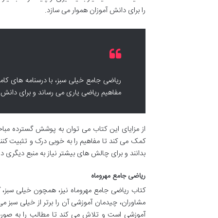
را برای دانش آموزان هموار می سازد.
ریاضی جامع خیلی سبز، با درسنامه های کام
مفاهیم ریاضی یاری می رساند و برای دانش آم
از مزایای این کتاب می توان به پوشش گسترده مبا
کمک می کند تا مفاهیم را به خوبی درک و تثبیت کن
بدانند و برای چالش های بیشتر نیاز به منبع دیگری دا
ریاضی جامع مهروماه
کتاب ریاضی جامع مهروماه نیز، همچون خیلی سبز،
مشاوران، چیدمان آموزشی آن را برتر از خیلی سبز می 
آموزشی است و تلاش می کند تا مطالب را به صور