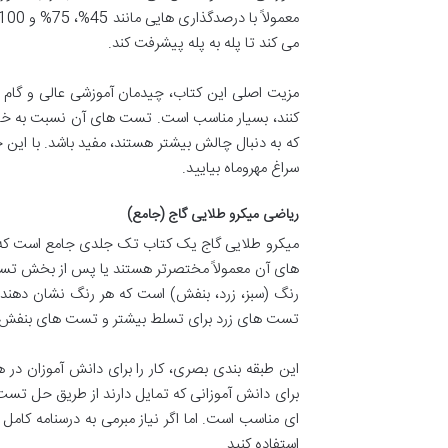
می کند تا پله به پله پیشرفت کند.
مزیت اصلی این کتاب، چیدمان آموزشی عالی و گام 
کنند، بسیار مناسب است. تست های آن نسبت به خیل
که به دنبال چالش بیشتر هستند، مفید باشد. با این 
سراغ مهروماه بیایید.
ریاضی میکرو طلایی گاج (جامع)
میکرو طلایی گاج یک کتاب تک جلدی جامع است که ر
های آن معمولاً مختصرتر هستند یا پس از بخش تست ه
رنگ (سبز، زرد، بنفش) است که هر رنگ نشان دهند
تست های زرد برای تسلط بیشتر و تست های بنفش ب
این طبقه بندی بصری، کار را برای دانش آموزان در ه
برای دانش آموزانی که تمایل دارند از طریق حل تست ب
ای مناسب است. اما اگر نیاز مبرمی به درسنامه کامل و 
استفاده کنید.