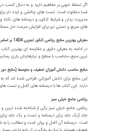
شما متفاوت است: تست های چالشی و ایده دار برای 
مدیریت زمان و شرایط کنکور، و درسنامه های نکته 
های سریع و تستی نیز برای افزایش سرعت حل مسئل
معرفی بهترین منابع ریاضی کنکور تجربی 1404 بر اساس سطح دانش آموزان
ترین منبع، متناسب با سطح و نیازهایتان یاری رسانیم
منابع مناسب دانش آموزان ضعیف و متوسط (منابع دور 
این منابع برای دانش آموزانی طراحی شده اند که به 
دارند. این کتاب ها با درسنامه های کامل و تست ها
ریاضی جامع خیلی سبز
ریاضی جامع خیلی سبز یکی از شناخته شده ترین و پر
جلد (یک جلد برای درسنامه و تست و یک جلد برای پ
است. درسنامه آن کامل و روان است و مطالب را به شی
ضعیف هستند یا نیاز به یادگیری از پایه دارند، بسی