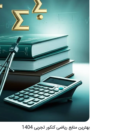
بهترین منابع ریاضی کنکور تجربی 1404