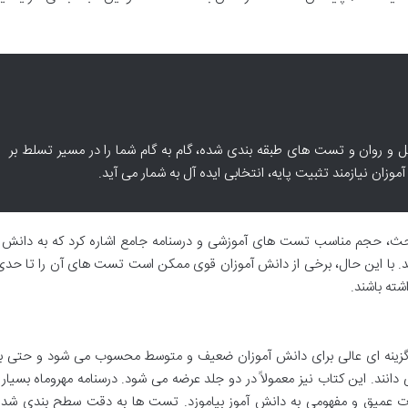
ل و روان و تست های طبقه بندی شده، گام به گام شما را در مسیر تسلط بر
وزان نیازمند تثبیت پایه، انتخابی ایده آل به شمار می آید.
حث، حجم مناسب تست های آموزشی و درسنامه جامع اشاره کرد که به دانش آ
ند. با این حال، برخی از دانش آموزان قوی ممکن است تست های آن را تا حد
شته باشند.
 گزینه ای عالی برای دانش آموزان ضعیف و متوسط محسوب می شود و حتی بر
دانند. این کتاب نیز معمولاً در دو جلد عرضه می شود. درسنامه مهروماه بسیار
ت عمیق و مفهومی به دانش آموز بیاموزد. تست ها به دقت سطح بندی شده 