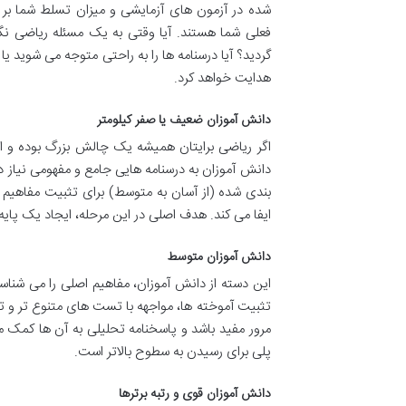
شده در آزمون های آزمایشی و میزان تسلط شما بر
فعلی شما هستند. آیا وقتی به یک مسئله ریاضی نگا
گردید؟ آیا درسنامه ها را به راحتی متوجه می شوید ی
هدایت خواهد کرد.
دانش آموزان ضعیف یا صفر کیلومتر
اگر ریاضی برایتان همیشه یک چالش بزرگ بوده و احس
دانش آموزان به درسنامه هایی جامع و مفهومی نیاز د
بندی شده (از آسان به متوسط) برای تثبیت مفاهی
ایفا می کند. هدف اصلی در این مرحله، ایجاد یک پای
دانش آموزان متوسط
تثبیت آموخته ها، مواجهه با تست های متنوع تر و ت
مرور مفید باشد و پاسخنامه تحلیلی به آن ها کمک می
پلی برای رسیدن به سطوح بالاتر است.
دانش آموزان قوی و رتبه برترها