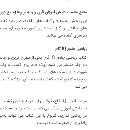
منابع مناسب دانش آموزان قوی و رتبه برترها (منابع د
این بخش به معرفی کتاب هایی اختصاص دارد که برا
های چالش برانگیز، ایده دار و آزمون محور برای رسید
سراسری آماده می سازند.
ریاضی جامع IQ گاج
کتاب ریاضی جامع IQ گاج یکی از مطر
دو جلد منتشر می شود (یک جلد برای تست و پاسخنا
شهرت دارد. تست های این کتاب اغلب نیازمند تحلیل 
پیچیده کنکور آماده کنند. پاسخنامه آن نیز کاملاً تحل
می کند.
به دانش آموزان کمک می کند تا دید خود را نسبت به 
در ریاضی ندارید، شروع با این کتاب می تواند بسیار
یادگیری از صفر مناسب نیست.