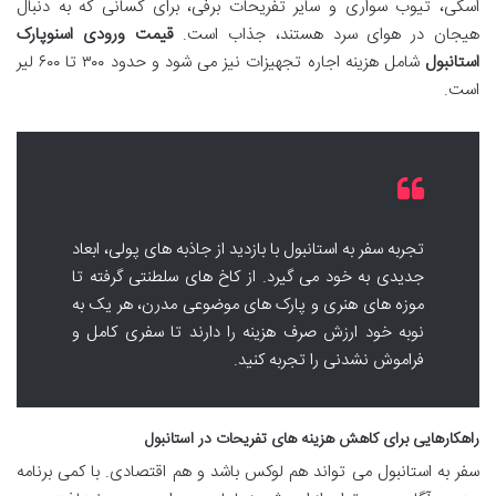
اسکی، تیوب سواری و سایر تفریحات برفی، برای کسانی که به دنبال
هیجان در هوای سرد هستند، جذاب است.
قیمت ورودی اسنوپارک
استانبول
شامل هزینه اجاره تجهیزات نیز می شود و حدود ۳۰۰ تا ۶۰۰ لیر
است.
تجربه سفر به استانبول با بازدید از جاذبه های پولی، ابعاد
جدیدی به خود می گیرد. از کاخ های سلطنتی گرفته تا
موزه های هنری و پارک های موضوعی مدرن، هر یک به
نوبه خود ارزش صرف هزینه را دارند تا سفری کامل و
فراموش نشدنی را تجربه کنید.
راهکارهایی برای کاهش هزینه های تفریحات در استانبول
سفر به استانبول می تواند هم لوکس باشد و هم اقتصادی. با کمی برنامه