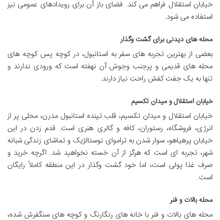
خیابان استقلال فراهم می کند. فضای باز آن برای رویدادهای عمومی نیز
استفاده می شود.
محله های دیدنی برای گشت وگذار
بعضی از بهترین تجربه های سفر به استانبول، در کوچه پس کوچه های
محله های قدیمی و پرجنب وجوش آن نهفته است که ورودی ندارند و
تنها به یک جفت کفش راحت نیاز دارند.
خیابان استقلال و میدان تکسیم
خیابان استقلال و میدان تکسیم، قلب تپنده استانبول مدرن، محلی پر از
انرژی، فروشگاه، رستوران، کافه و گالری هنری است. قدم زدن در این
خیابان پرهیاهو، سوار شدن به تراموای نوستالژیک و تماشای زندگی شبانه
شهر، تجربه ای است که هرگز از آن خسته نخواهید شد. اگرچه خرید و
صرف غذا پولی است، اما خود گشت وگذار در این منطقه کاملاً رایگان
است.
محله بالات و فنر
محله های بالات و فنر با خانه های رنگارنگ و کوچه های سنگفرش شده،