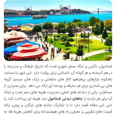
استانبول، نگینی بر تنگه بسفر، شهری است که تاریخ، فرهنگ و مدرنیته را
در هم آمیخته و هر گوشه آن داستانی برای روایت دارد. این شهر، با مساجد
باشکوه، بازارهای پرهیاهو، کاخ های سلطنتی و پارک های سرسبز، گزینه
های بی شماری برای هر سلیقه و بودجه ای ارائه می دهد. برای بسیاری از
مسافران، یکی از دغدغه های اصلی، مدیریت هزینه های سفر است و اینکه
آیا برای هر بازدید از
جاهای دیدنی استانبول
باید هزینه ای پرداخت کنند یا
خیر. این مقاله قصد دارد تا با تفکیک جاذبه های رایگان و پولی، ارائه
قیمت های تقریبی و معرفی راه های هوشمندانه برای کاهش هزینه ها، به