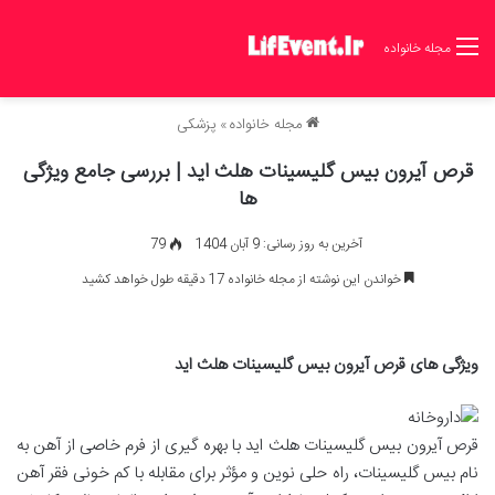
مجله خانواده
مجله خانواده
»
پزشکی
قرص آیرون بیس گلیسینات هلث اید | بررسی جامع ویژگی
ها
آخرین به روز رسانی: 9 آبان 1404
79
خواندن این نوشته از مجله خانواده 17 دقیقه طول خواهد کشید
ویژگی های قرص آیرون بیس گلیسینات هلث اید
قرص آیرون بیس گلیسینات هلث اید با بهره گیری از فرم خاصی از آهن به
نام بیس گلیسینات، راه حلی نوین و مؤثر برای مقابله با کم خونی فقر آهن