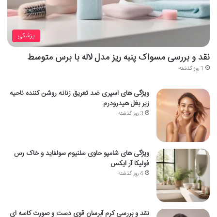
پزشکی
نقد و بررسی مسواک پنبه ریز مدل لاله با برس متوسط
1 روز گذشته
ویژگی های اسپری ضد تعریق زنانه روشن کننده ناحیه
زیر بغل هیدرودرم
3 روز گذشته
ویژگی های شامپو حاوی سلنیوم سولفاید و خاک رس
فولیکا آر ایکس
4 روز گذشته
نقد و بررسی کرم آبرسان قوی دست و صورت کاسه ای