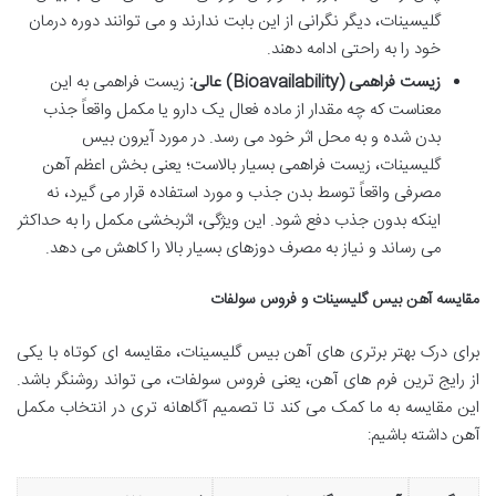
گلیسینات، دیگر نگرانی از این بابت ندارند و می توانند دوره درمان
خود را به راحتی ادامه دهند.
زیست فراهمی (Bioavailability) عالی:
زیست فراهمی به این
معناست که چه مقدار از ماده فعال یک دارو یا مکمل واقعاً جذب
بدن شده و به محل اثر خود می رسد. در مورد آیرون بیس
گلیسینات، زیست فراهمی بسیار بالاست؛ یعنی بخش اعظم آهن
مصرفی واقعاً توسط بدن جذب و مورد استفاده قرار می گیرد، نه
اینکه بدون جذب دفع شود. این ویژگی، اثربخشی مکمل را به حداکثر
می رساند و نیاز به مصرف دوزهای بسیار بالا را کاهش می دهد.
مقایسه آهن بیس گلیسینات و فروس سولفات
برای درک بهتر برتری های آهن بیس گلیسینات، مقایسه ای کوتاه با یکی
از رایج ترین فرم های آهن، یعنی فروس سولفات، می تواند روشنگر باشد.
این مقایسه به ما کمک می کند تا تصمیم آگاهانه تری در انتخاب مکمل
آهن داشته باشیم: