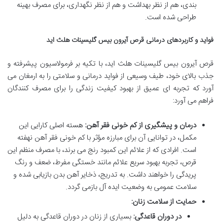
بندی، هم از نظر بهداشت و هم از نظر نگهداری، برای مصرف بهینه
طراحی شده است.
فواید و کاربردهای درمانی قرص آیرون بیس گلیسینات هلث اید
قرص آیرون بیس گلیسینات هلث اید، با تکیه بر فرمولاسیون پیشرفته و
جذب بالای خود، طیف وسیعی از فواید درمانی و سلامتی را به ارمغان می
آورد که تجربه ای عمیق از بهبود کیفیت زندگی را برای مصرف کنندگان
فراهم می آورد:
درمان و پیشگیری از کم خونی فقر آهن:
هسته اصلی کارایی این
مکمل، در توانایی آن برای مبارزه مؤثر با کم خونی فقر آهن نهفته
است. افرادی که از علائم این کمبود رنج می برند، با مصرف منظم این
قرص، تجربه بهبود سریع علائم مانند خستگی مفرط، ضعف و رنگ
پریدگی را خواهند داشت. به تدریج، ذخایر آهن بدن بازیابی شده و
سلامت عمومی به وضعیت ایده آل بازمی گردد.
حمایت از سلامت زنان:
در دوران قاعدگی:
بسیاری از زنان در دوران قاعدگی به دلیل