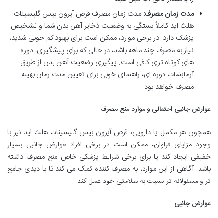
مدت زمان مصرف:
مدت زمان مصرف قرص آیرون بیس گلیسینات
هلث اید کاملاً بستگی به وضعیت ذخایر آهن بدن شما و تشخیص
پزشک دارد. در برخی موارد، ممکن است برای بهبود کم خونی شدید،
نیاز به مصرف چند ماهه باشد، در حالی که برای پیشگیری، دوره
های کوتاه تری کافی است. پیگیری وضعیت آهن بدن از طریق
آزمایشات دوره ای، راهنمای خوبی برای تعیین مدت زمان بهینه
مصرف خواهد بود.
عوارض جانبی احتمالی و موارد منع مصرف
همچون هر مکمل یا دارویی، قرص آیرون بیس گلیسینات هلث اید نیز با
وجود مزایای فراوان، ممکن است در برخی افراد عوارض جانبی بسیار
خفیفی ایجاد کند یا برای برخی شرایط پزشکی خاص منع مصرف داشته
باشد. آگاهی از این موارد، به مصرف کننده کمک می کند تا با دیدی جامع
تر و مسئولانه تر نسبت به سلامتی خود عمل کند.
عوارض جانبی