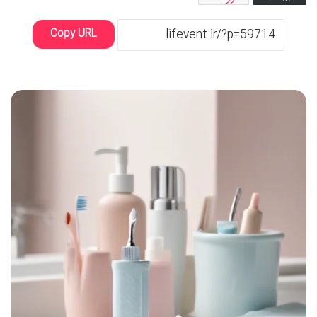
Copy URL