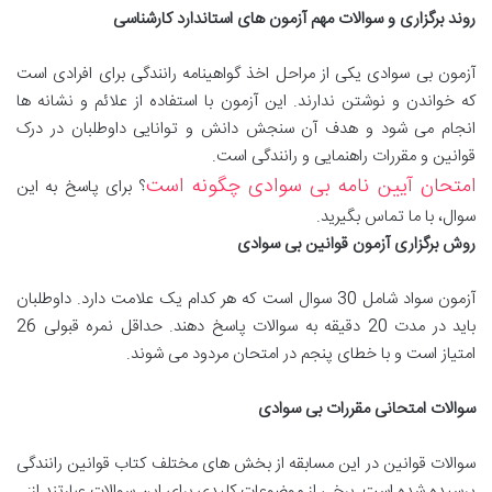
روند برگزاری و سوالات مهم آزمون های استاندارد کارشناسی
آزمون بی سوادی یکی از مراحل اخذ گواهینامه رانندگی برای افرادی است
که خواندن و نوشتن ندارند. این آزمون با استفاده از علائم و نشانه ها
انجام می شود و هدف آن سنجش دانش و توانایی داوطلبان در درک
قوانین و مقررات راهنمایی و رانندگی است.
امتحان آیین نامه بی سوادی چگونه است
؟ برای پاسخ به این
سوال، با ما تماس بگیرید.
روش برگزاری آزمون قوانین بی سوادی
آزمون سواد شامل 30 سوال است که هر کدام یک علامت دارد. داوطلبان
باید در مدت 20 دقیقه به سوالات پاسخ دهند. حداقل نمره قبولی 26
امتیاز است و با خطای پنجم در امتحان مردود می شوند.
سوالات امتحانی مقررات بی سوادی
سوالات قوانین در این مسابقه از بخش های مختلف کتاب قوانین رانندگی
پرسیده شده است. برخی از موضوعات کلیدی برای این سوالات عبارتند از: