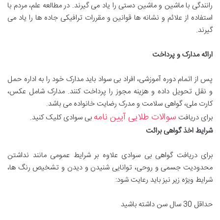
رانندگی با ماشین و ماشین دستی را یاد می گیرند. در مطالعه علم، مردم با
استفاده از علائم و نشانه ها قوانین و مقررات ترافیکی جاده ها را یاد می
گیرند.
ارائه مدارک و پرداخت
پس از اتمام دوره آموزشی، افراد بی سواد باید مدارک خود را به اداره حمل
و نقل تحویل داده و هزینه مجوز را پرداخت کنند. مدارک شامل عکس،
کارت ملی، گواهی سلامت و مدرک رضایت خانواده می باشد.
سوالات طلایی آیین نامه
برای دریافت
بی سوادی کلیک کنید.
شرایط اخذ گواهی برائت
برای دریافت گواهی بی سوادی علاوه بر شرایط عمومی مانند نداشتن
محدودیت جسمی و روحی، توانایی شنیدن و دیدن و تشخیص رنگ ها،
شرایط ویژه زیر نیز باید رعایت شود:
حداقل 30 سال سن داشته باشید