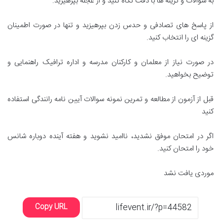
به سوالات و گزینه ها با دقت نگاه کنید و از عجله بپرهیزید.
از پاسخ های تصادفی و حدس زدن بپرهیزید و تنها در صورت اطمینان
گزینه ای را انتخاب کنید.
در صورت نیاز از معلمان و کارکنان مدرسه و اداره ترافیک راهنمایی و
توضیح بخواهید.
قبل از آزمون از مطالعه و تمرین نمونه سوالات آیین نامه رانندگی استفاده
کنید
اگر در امتحان موفق نشدید، ناامید نشوید و هفته آینده دوباره شانس
خود را امتحان کنید.
موردی یافت نشد
Copy URL