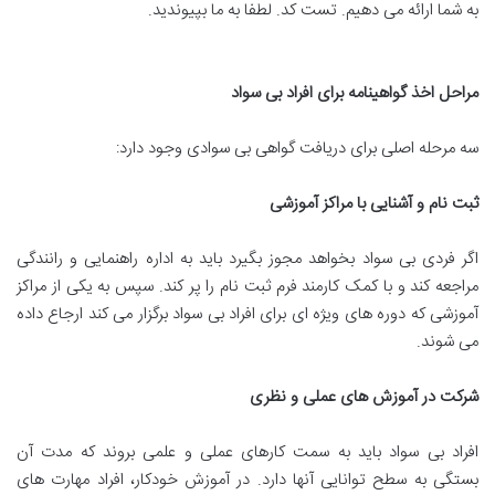
به شما ارائه می دهیم. تست کد. لطفا به ما بپیوندید.
مراحل اخذ گواهینامه برای افراد بی سواد
سه مرحله اصلی برای دریافت گواهی بی سوادی وجود دارد:
ثبت نام و آشنایی با مراکز آموزشی
اگر فردی بی سواد بخواهد مجوز بگیرد باید به اداره راهنمایی و رانندگی
مراجعه کند و با کمک کارمند فرم ثبت نام را پر کند. سپس به یکی از مراکز
آموزشی که دوره های ویژه ای برای افراد بی سواد برگزار می کند ارجاع داده
می شوند.
شرکت در آموزش های عملی و نظری
افراد بی سواد باید به سمت کارهای عملی و علمی بروند که مدت آن
بستگی به سطح توانایی آنها دارد. در آموزش خودکار، افراد مهارت های