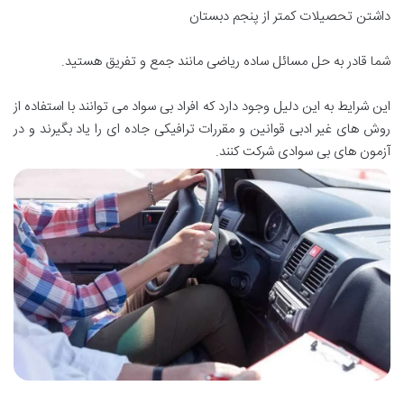
داشتن تحصیلات کمتر از پنجم دبستان
شما قادر به حل مسائل ساده ریاضی مانند جمع و تفریق هستید.
این شرایط به این دلیل وجود دارد که افراد بی سواد می توانند با استفاده از
روش های غیر ادبی قوانین و مقررات ترافیکی جاده ای را یاد بگیرند و در
آزمون های بی سوادی شرکت کنند.