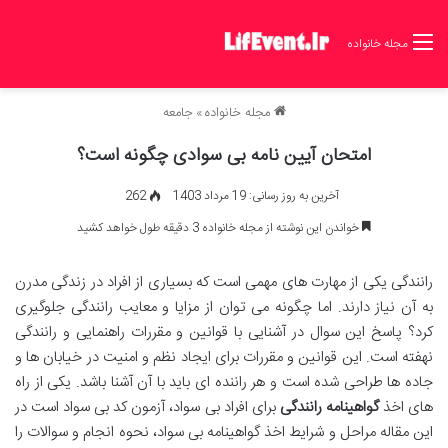
مجله خانواده
مجله خانواده
»
جامعه
امتحان آیین نامه بی سوادی چگونه است؟
آخرین به روز رسانی: 19 مرداد 1403
262
خواندن این نوشته از مجله خانواده 3 دقیقه طول خواهد کشید
رانندگی یکی از مهارت های مهمی است که بسیاری از افراد در زندگی مدرن
به آن نیاز دارند. اما چگونه می توان از مزایا و معایب رانندگی جلوگیری
کرد؟ پاسخ این سوال در آشنایی با قوانین و مقررات راهنمایی و رانندگی
نهفته است. این قوانین و مقررات برای ایجاد نظم و امنیت در خیابان ها و
جاده ها طراحی شده است و هر راننده ای باید با آن آشنا باشد. یکی از راه
های اخذ
گواهینامه رانندگی
برای افراد بی سواد، آزمون کد بی سواد است در
این مقاله مراحل و شرایط اخذ گواهینامه بی سواد، نحوه انجام و سوالات را