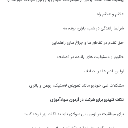
علائم و علائم راه
شرایط رانندگی در شب، باران، برف، مه
حق تقدم در تقاطع ها و چراغ های راهنمایی
حقوق و مسئولیت های راننده در تصادف
اولین قدم ها در تصادف
مشکلات فنی خودرو مانند تعویض لاستیک، روغن و باتری
نکات کلیدی برای شرکت در آزمون سوادآموزی
برای موفقیت در آزمون بی سوادی باید به نکات زیر توجه کنید: